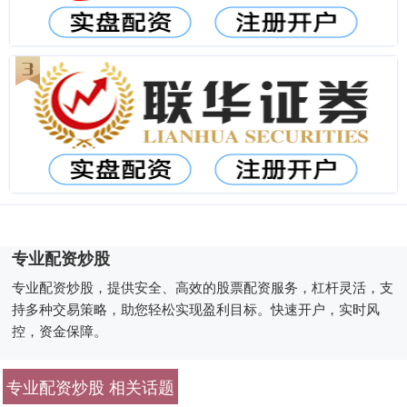
专业配资炒股
专业配资炒股，提供安全、高效的股票配资服务，杠杆灵活，支
持多种交易策略，助您轻松实现盈利目标。快速开户，实时风
控，资金保障。
专业配资炒股 相关话题