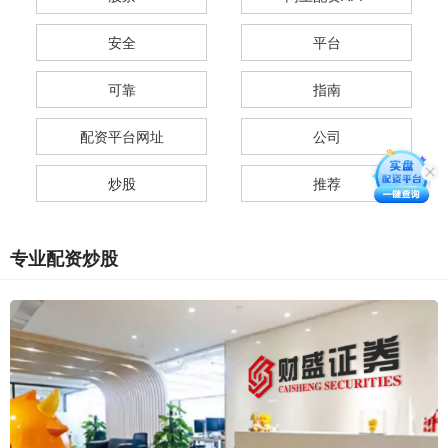
安全
平台
可靠
指南
配资平台网址
公司
炒股
推荐
专业配资炒股