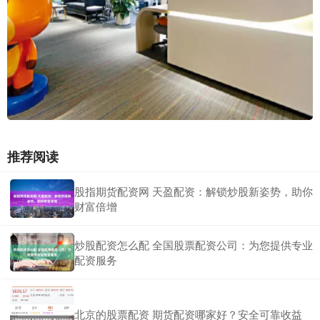
推荐阅读
股指期货配资网 天盈配资：解锁炒股新姿势，助你
财富倍增
炒股配资怎么配 全国股票配资公司：为您提供专业
配资服务
北京的股票配资 期货配资哪家好？安全可靠收益