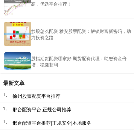
高，优选平台推荐！
炒股怎么配资 雅安股票配资：解锁财富新密码，助
力投资之路
股指期货配资哪家好 期货配资代理：助您资金倍
增，稳健获利
最新文章
1、
徐州股票配资平台推荐
1、
邢台配资平台 正规公司推荐
1、
邢台配资平台推荐|正规安全|本地服务