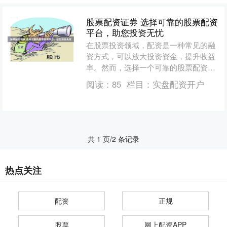
股票配资证券 选择可靠的股票配资
平台，助您投资无忧
在股票投资领域，配资是一种常见的融
资方式，可以放大投资资金，提升收益
率。然而，选择一个可靠的股票配资平
台股票配资证券至关重要，以确保资金
阅读：
85
栏目：
实盘配资开户
安全和投资无忧。 * *....
共 1 页/2 条记录
热点关注
配资
正规
股票
网上配资APP