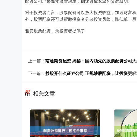
配资公司严格遵守监管规定，确保资金安全和交易透明。
对于投资者而言，股票配资可以放大投资收益，加速财富积
外，股票配资还可以帮助投资者分散投资风险，降低单一股
雅安股票配资，为投资者提供了
上一篇：
南通期货配资 揭秘：国内领先的股票配资公司大
下一篇：
炒股开什么证券公司 正规炒股配资，让投资更轻
相关文章
01