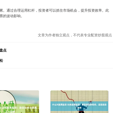
累。通过合理运用杠杆，投资者可以抓住市场机会，提升投资效率。此
票的波动影响。
文章为作者独立观点，不代表专业配资炒股观点
盘点
松