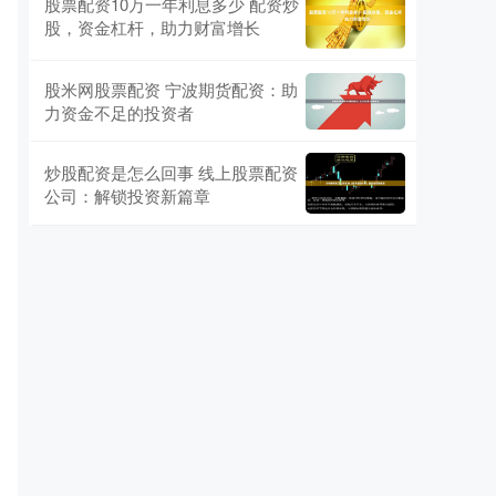
股票配资10万一年利息多少 配资炒
股，资金杠杆，助力财富增长
股米网股票配资 宁波期货配资：助
力资金不足的投资者
炒股配资是怎么回事 线上股票配资
公司：解锁投资新篇章