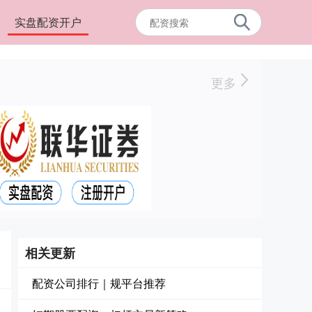
实盘配资开户
更多
相关更新
配资公司排行｜规平台推荐