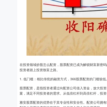
在投资领域炒股怎么配资，股票配资已成为解锁财富新密码
投资者踏上投资致富之路。
1. 低门槛：相比传统的融资方式，366股票配资的门槛
股票配资，是指投资者通过向配资公司借入资金，放大投资
案，满足不同投资者的需求。从低倍杠杆到高倍杠杆，投资
雅安股票配资的优势在于其专业性和安全性。配资公司拥有