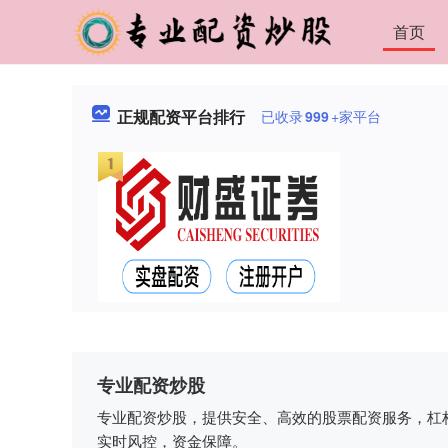
首页
正规配资平台排行
已收录
999
+家平台
专业配资炒股
专业配资炒股，提供安全、高效的股票配资服务，杠
实时风控，资金保障。