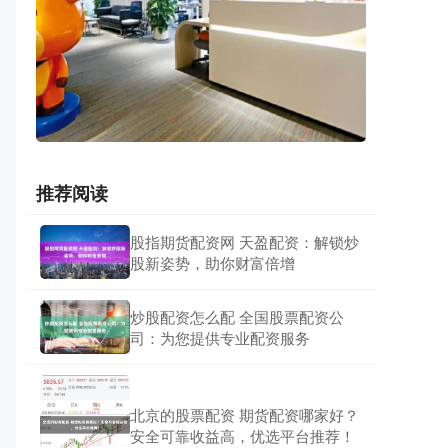
推荐阅读
股指期货配资网 天盈配资：解锁炒
股新姿势，助你财富倍增
炒股配资怎么配 全国股票配资公
司：为您提供专业配资服务
北京的股票配资 期货配资哪家好？
安全可靠收益高，优选平台推荐！