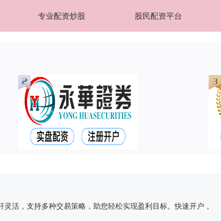
专业配资炒股
股民配资平台
杆灵活，支持多种交易策略，助您轻松实现盈利目标。快速开户，