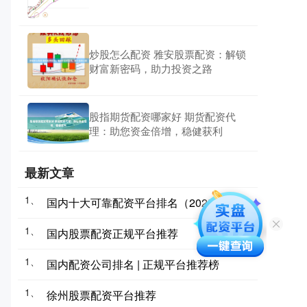
炒股怎么配资 雅安股票配资：解锁
财富新密码，助力投资之路
股指期货配资哪家好 期货配资代
理：助您资金倍增，稳健获利
最新文章
1、
国内十大可靠配资平台排名（2025精选）
1、
国内股票配资正规平台推荐
1、
国内配资公司排名 | 正规平台推荐榜
1、
徐州股票配资平台推荐