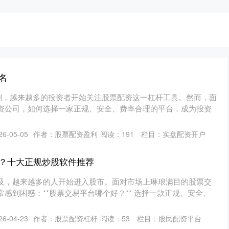
名
剧，越来越多的投资者开始关注股票配资这一杠杆工具。然而，面
资公司，如何选择一家正规、安全、费率合理的平台，成为投资
6-05-05
作者：股票配资盈利
阅读：
191
栏目：
实盘配资开户
？十大正规炒股软件推荐
及，越来越多的人开始进入股市。面对市场上琳琅满目的股票交
感到困惑：**股票交易平台哪个好？** 选择一款正规、安全、
6-04-23
作者：股票配资杠杆
阅读：
53
栏目：
股民配资平台