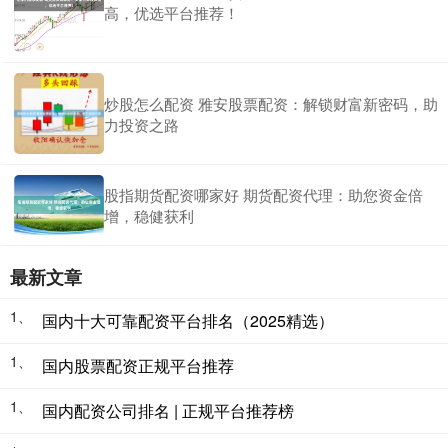
高，优选平台推荐！
炒股怎么配资 雅安股票配资：解锁财富新密码，助
力投资之路
股指期货配资哪家好 期货配资代理：助您资金倍
增，稳健获利
最新文章
1、
国内十大可靠配资平台排名（2025精选）
1、
国内股票配资正规平台推荐
1、
国内配资公司排名 | 正规平台推荐榜