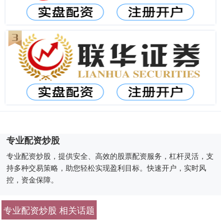
专业配资炒股
专业配资炒股，提供安全、高效的股票配资服务，杠杆灵活，支
持多种交易策略，助您轻松实现盈利目标。快速开户，实时风
控，资金保障。
专业配资炒股 相关话题