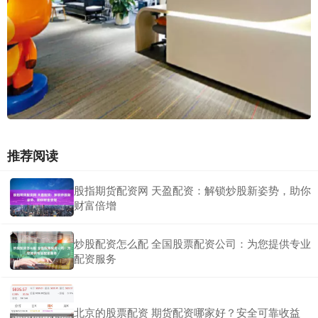
推荐阅读
股指期货配资网 天盈配资：解锁炒股新姿势，助你
财富倍增
炒股配资怎么配 全国股票配资公司：为您提供专业
配资服务
北京的股票配资 期货配资哪家好？安全可靠收益