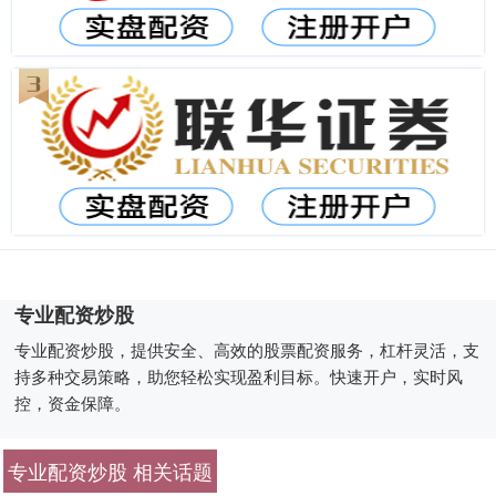
专业配资炒股
专业配资炒股，提供安全、高效的股票配资服务，杠杆灵活，支
持多种交易策略，助您轻松实现盈利目标。快速开户，实时风
控，资金保障。
专业配资炒股 相关话题