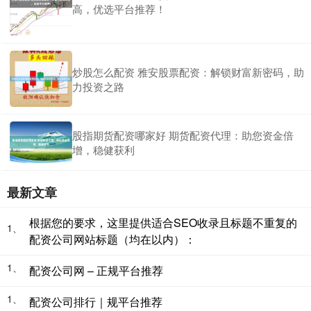
高，优选平台推荐！
炒股怎么配资 雅安股票配资：解锁财富新密码，助
力投资之路
股指期货配资哪家好 期货配资代理：助您资金倍
增，稳健获利
最新文章
根据您的要求，这里提供适合SEO收录且标题不重复的
1、
配资公司网站标题（均在以内）：
1、
配资公司网 – 正规平台推荐
1、
配资公司排行｜规平台推荐