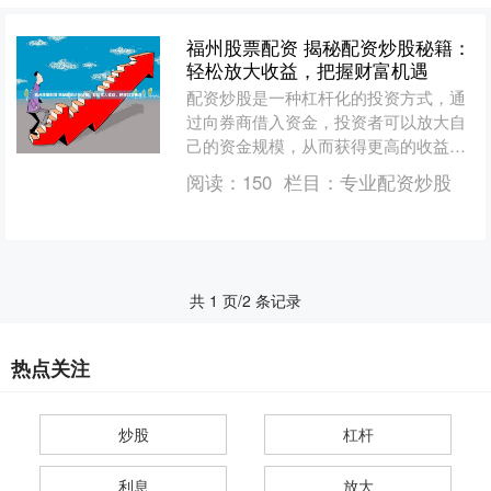
福州股票配资 揭秘配资炒股秘籍：
轻松放大收益，把握财富机遇
配资炒股是一种杠杆化的投资方式，通
过向券商借入资金，投资者可以放大自
己的资金规模，从而获得更高的收益。
然而，配资炒股也存在一定的风险，需
阅读：
150
栏目：
专业配资炒股
要投资者谨慎操作。 * ....
共 1 页/2 条记录
热点关注
炒股
杠杆
利息
放大