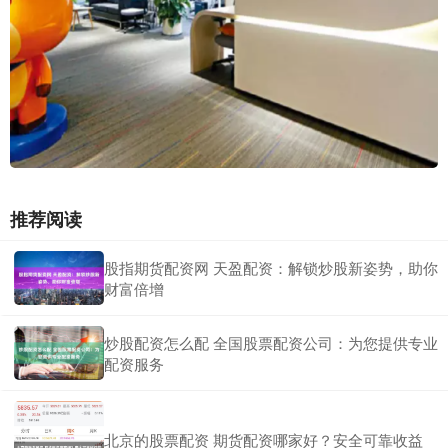
推荐阅读
股指期货配资网 天盈配资：解锁炒股新姿势，助你
财富倍增
炒股配资怎么配 全国股票配资公司：为您提供专业
配资服务
北京的股票配资 期货配资哪家好？安全可靠收益