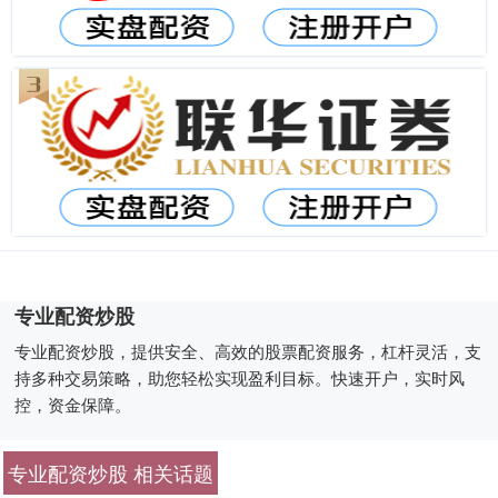
专业配资炒股
专业配资炒股，提供安全、高效的股票配资服务，杠杆灵活，支
持多种交易策略，助您轻松实现盈利目标。快速开户，实时风
控，资金保障。
专业配资炒股 相关话题