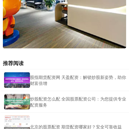
推荐阅读
股指期货配资网 天盈配资：解锁炒股新姿势，助你
财富倍增
炒股配资怎么配 全国股票配资公司：为您提供专业
配资服务
北京的股票配资 期货配资哪家好？安全可靠收益