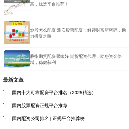
高，优选平台推荐！
炒股怎么配资 雅安股票配资：解锁财富新密码，助
力投资之路
股指期货配资哪家好 期货配资代理：助您资金倍
增，稳健获利
最新文章
1、
国内十大可靠配资平台排名（2025精选）
1、
国内股票配资正规平台推荐
1、
国内配资公司排名 | 正规平台推荐榜