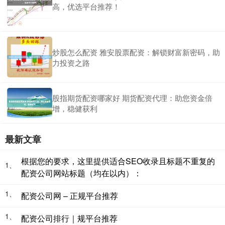
高，优选平台推荐！
炒股怎么配资 雅安股票配资：解锁财富新密码，助
力投资之路
股指期货配资哪家好 期货配资代理：助您资金倍
增，稳健获利
最新文章
根据您的要求，这里提供适合SEO收录且标题不重复的
1、
配资公司网站标题（均在以内）：
1、
配资公司网 – 正规平台推荐
1、
配资公司排行｜规平台推荐