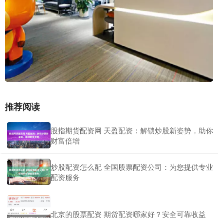
推荐阅读
股指期货配资网 天盈配资：解锁炒股新姿势，助你
财富倍增
炒股配资怎么配 全国股票配资公司：为您提供专业
配资服务
北京的股票配资 期货配资哪家好？安全可靠收益