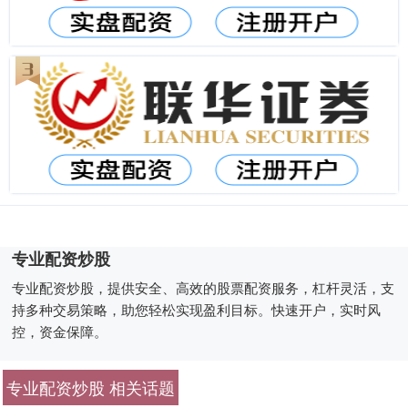
专业配资炒股
专业配资炒股，提供安全、高效的股票配资服务，杠杆灵活，支
持多种交易策略，助您轻松实现盈利目标。快速开户，实时风
控，资金保障。
专业配资炒股 相关话题