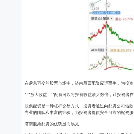
在瞬息万变的股票市场中，济南股票配资应运而生，为投资
* **放大收益：**配资可以将投资收益放大数倍，让投资
股票配资是一种杠杆交易方式，投资者通过向配资公司借款
专业的团队和丰富的经验，为投资者提供安全可靠的配资服
济南股票配资的优势显而易见：