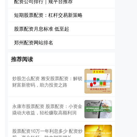
配资公司排行｜规平台推荐
短期股票配资：杠杆交易新策略
股票配资月息标准 低至起
郑州配资网站排名
推荐阅读
炒股怎么配资 雅安股票配资：解锁
财富新密码，助力投资之路
永康市股票配资 股票配资：小资金
撬动大收益，轻松赚取高额利润
股票配资10万一年利息多少 配资炒