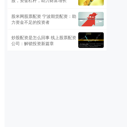
股，资金杠杆，助力财富增长
股米网股票配资 宁波期货配资：助
力资金不足的投资者
炒股配资是怎么回事 线上股票配资
公司：解锁投资新篇章