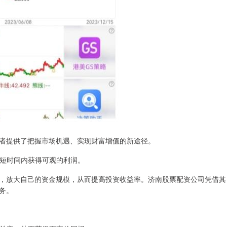
者提供了把握市场机遇、实现财富增值的新途径。
者在短时间内获得可观的利润。
，放大自己的资金规模，从而提高投资收益率。济南股票配资公司凭借其
务。