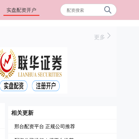
实盘配资开户
更多
相关更新
邢台配资平台 正规公司推荐