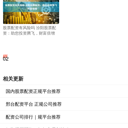
股票配资有风险吗 汾阳股票配
资：助您投资腾飞，财富倍增
02
相关更新
国内股票配资正规平台推荐
邢台配资平台 正规公司推荐
配资公司排行｜规平台推荐