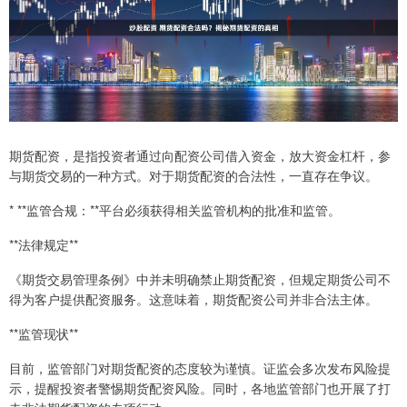
期货配资，是指投资者通过向配资公司借入资金，放大资金杠杆，参
与期货交易的一种方式。对于期货配资的合法性，一直存在争议。
* **监管合规：**平台必须获得相关监管机构的批准和监管。
**法律规定**
《期货交易管理条例》中并未明确禁止期货配资，但规定期货公司不
得为客户提供配资服务。这意味着，期货配资公司并非合法主体。
**监管现状**
目前，监管部门对期货配资的态度较为谨慎。证监会多次发布风险提
示，提醒投资者警惕期货配资风险。同时，各地监管部门也开展了打