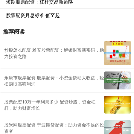
短期股票配资：杠杆交易新策略
股票配资月息标准 低至起
推荐阅读
炒股怎么配资 雅安股票配资：解锁财富新密码，助
力投资之路
永康市股票配资 股票配资：小资金撬动大收益，轻
松赚取高额利润
股票配资10万一年利息多少 配资炒股，资金杠
杆，助力财富增长
股米网股票配资 宁波期货配资：助力资金不足的投
资者