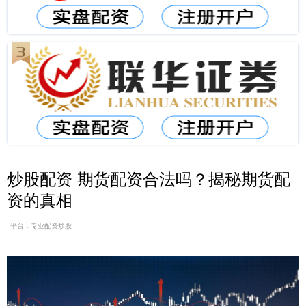
炒股配资 期货配资合法吗？揭秘期货配
资的真相
平台：专业配资炒股