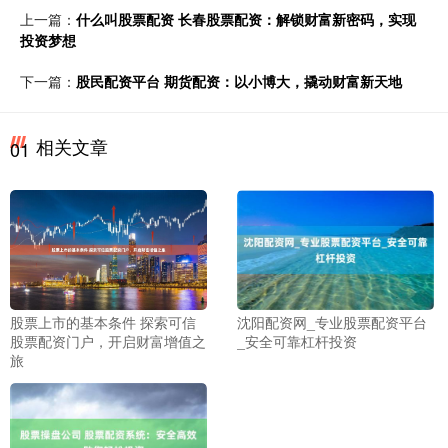
上一篇：
什么叫股票配资 长春股票配资：解锁财富新密码，实现
投资梦想
下一篇：
股民配资平台 期货配资：以小博大，撬动财富新天地
相关文章
01
股票上市的基本条件 探索可信
沈阳配资网_专业股票配资平台
股票配资门户，开启财富增值之
_安全可靠杠杆投资
旅