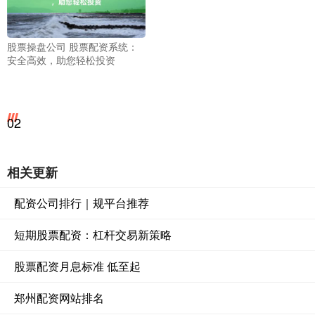
股票操盘公司 股票配资系统：
安全高效，助您轻松投资
02
相关更新
配资公司排行｜规平台推荐
短期股票配资：杠杆交易新策略
股票配资月息标准 低至起
郑州配资网站排名