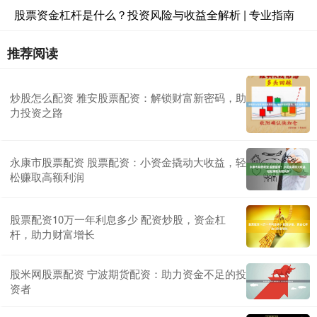
股票资金杠杆是什么？投资风险与收益全解析 | 专业指南
推荐阅读
炒股怎么配资 雅安股票配资：解锁财富新密码，助
力投资之路
永康市股票配资 股票配资：小资金撬动大收益，轻
松赚取高额利润
股票配资10万一年利息多少 配资炒股，资金杠
杆，助力财富增长
股米网股票配资 宁波期货配资：助力资金不足的投
资者