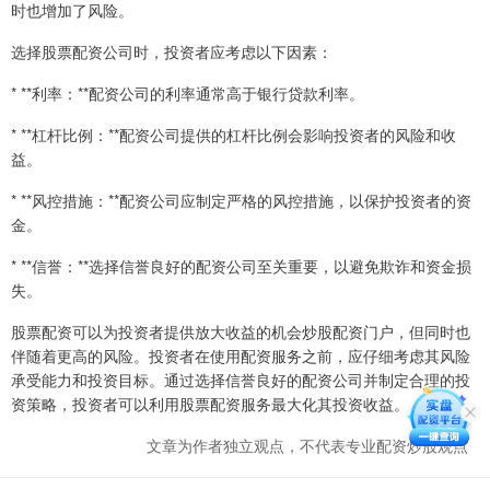
时也增加了风险。
选择股票配资公司时，投资者应考虑以下因素：
* **利率：**配资公司的利率通常高于银行贷款利率。
* **杠杆比例：**配资公司提供的杠杆比例会影响投资者的风险和收
益。
* **风控措施：**配资公司应制定严格的风控措施，以保护投资者的资
金。
* **信誉：**选择信誉良好的配资公司至关重要，以避免欺诈和资金损
失。
股票配资可以为投资者提供放大收益的机会炒股配资门户，但同时也
伴随着更高的风险。投资者在使用配资服务之前，应仔细考虑其风险
承受能力和投资目标。通过选择信誉良好的配资公司并制定合理的投
资策略，投资者可以利用股票配资服务最大化其投资收益。
文章为作者独立观点，不代表专业配资炒股观点