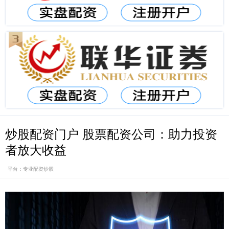
炒股配资门户 股票配资公司：助力投资
者放大收益
平台：专业配资炒股