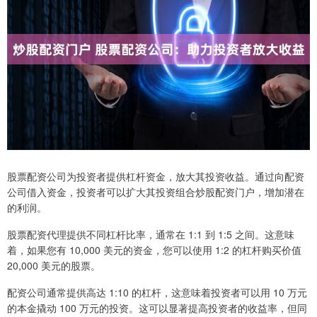
股票配资公司为投资者提供杠杆资金，放大其投资收益。通过向配资
公司借入资金，投资者可以扩大其投资组合炒股配资门户，增加潜在
的利润。
股票配资代理提供不同杠杆比率，通常在 1:1 到 1:5 之间。这意味
着，如果您有 10,000 美元的资金，您可以使用 1:2 的杠杆购买价值
20,000 美元的股票。
配资公司通常提供高达 1:10 的杠杆，这意味着投资者可以用 10 万元
的本金撬动 100 万元的投资。这可以显著提高投资者的收益率，但同