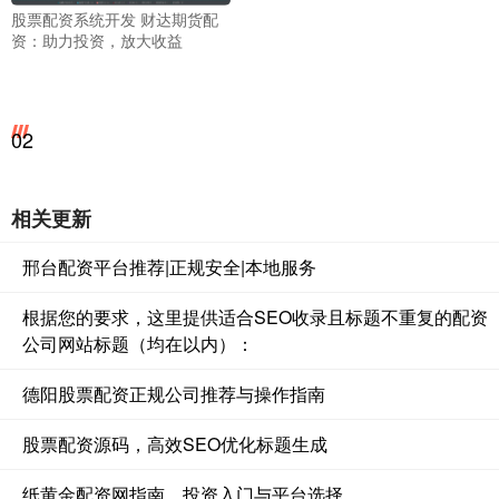
股票配资系统开发 财达期货配
资：助力投资，放大收益
02
相关更新
邢台配资平台推荐|正规安全|本地服务
根据您的要求，这里提供适合SEO收录且标题不重复的配资
公司网站标题（均在以内）：
德阳股票配资正规公司推荐与操作指南
股票配资源码，高效SEO优化标题生成
纸黄金配资网指南，投资入门与平台选择