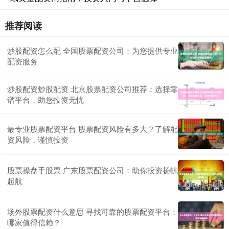
推荐阅读
炒股配资怎么配 全国股票配资公司：为您提供专业
配资服务
炒股配资炒股配资 北京股票配资公司推荐：选择靠
谱平台，助您投资无忧
最专业股票配资平台 股票配资风险有多大？了解配
资风险，谨慎投资
股票操盘手股票 广东股票配资公司：助你投资扬帆
起航
场外股票配资什么意思 寻找可靠的股票配资平台：
哪家值得信赖？