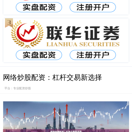
网络炒股配资：杠杆交易新选择
平台：专业配资炒股