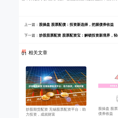
上一篇：
股操盘 股票配债：投资新选择，把握债券收益
下一篇：
炒股股票配资 股票配资宝：解锁投资新境界，
相关文章
01
股操盘 股
炒股期货配资 无锡股票配资平台：助
债券收益
力投资，成就财富