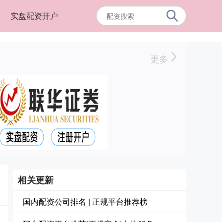
实盘配资开户
更多
相关更新
国内配资公司排名 | 正规平台推荐榜