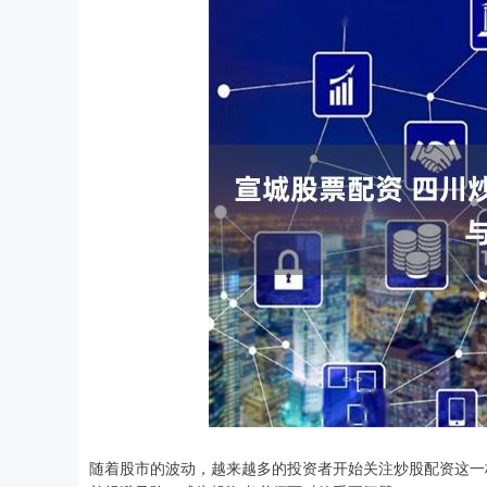
随着股市的波动，越来越多的投资者开始关注炒股配资这一