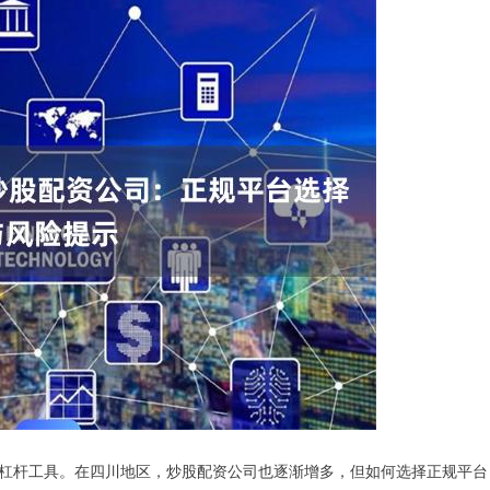
杠杆工具。在四川地区，炒股配资公司也逐渐增多，但如何选择正规平台