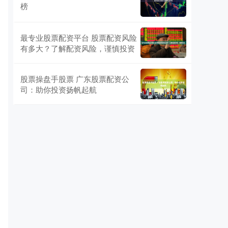
榜
最专业股票配资平台 股票配资风险
有多大？了解配资风险，谨慎投资
股票操盘手股票 广东股票配资公
司：助你投资扬帆起航