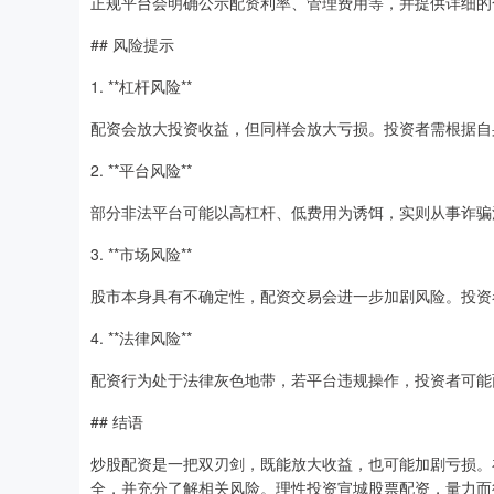
正规平台会明确公示配资利率、管理费用等，并提供详细的
## 风险提示
1. **杠杆风险**
配资会放大投资收益，但同样会放大亏损。投资者需根据自
2. **平台风险**
部分非法平台可能以高杠杆、低费用为诱饵，实则从事诈骗
3. **市场风险**
股市本身具有不确定性，配资交易会进一步加剧风险。投资
4. **法律风险**
配资行为处于法律灰色地带，若平台违规操作，投资者可能
## 结语
炒股配资是一把双刃剑，既能放大收益，也可能加剧亏损。
全，并充分了解相关风险。理性投资宣城股票配资，量力而