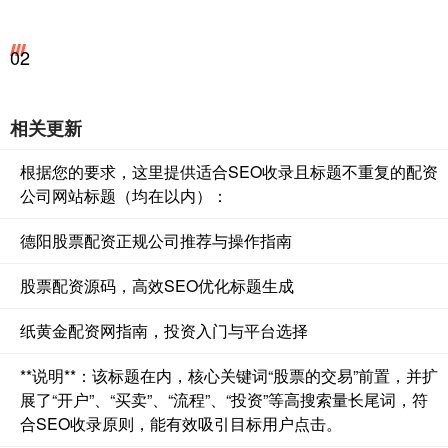
02
相关更新
根据您的要求，这里提供适合SEO收录且标题不重复的配资
公司网站标题（均在以内）：
德阳股票配资正规公司推荐与操作指南
股票配资源码，高效SEO优化标题生成
纸黄金配资网指南，投资入门与平台选择
**说明**：该标题在内，核心关键词“股票的交易”前置，并扩
展了“开户”、“买卖”、“流程”、“投资”等高搜索量长尾词，符
合SEO收录原则，能有效吸引目标用户点击。