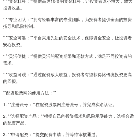
* **资金杠杆：**提供高达10倍的资金杠杆，让投资者以小博大，放大
投资收益。
* **专业团队：**拥有经验丰富的专业团队，为投资者提供全面的投资
指导和风险控制。
* **安全可靠：**平台采用先进的安全技术，保障资金安全，让投资者
安心投资。
* **灵活便捷：**提供灵活的配资期限和还款方式，满足不同投资者的
需求。
* **收益可观：**通过配资放大收益，投资者有望获得比传统投资更高
的回报。
**配资股票网的使用方法：**
1. **注册账号：**在配资股票网注册账号，并完成实名认证。
2. **选择配资产品：**根据自己的投资需求和风险承受能力，选择合适
的配资产品。
3. **申请配资：**提交配资申请，并等待审核通过。