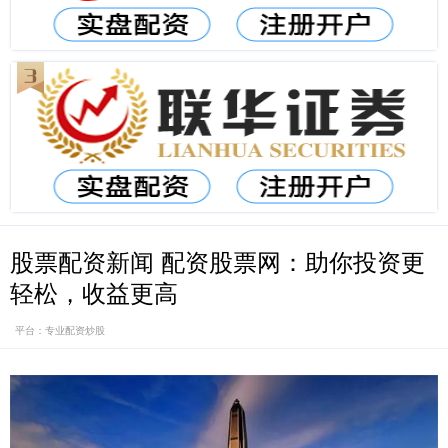
股票配资新闻 配资股票网：助你投资更
轻松，收益更高
平台：专业配资炒股