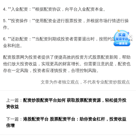
4. **入金配资：**根据配资协议，向平台入金配资本金。
5. **投资操作：**使用配资金进行股票投资，并根据市场行情进行操
作。
6. **还款配资：**当配资到期或投资者需要退出时，按照约定还清配资
金和利息。
配资股票网为投资者提供了便捷高效的投资方式股票配资新闻，帮助
他们放大投资收益，实现更高的财富增长。但需要注意的是，配资也
存在一定风险，投资者应谨慎投资，合理控制风险。
文章为作者独立观点，不代表专业配资炒股观点
上一篇：
配资炒股配资平台如何 获取股票配资资源，轻松提升投
资收益
下一篇：
港股配资平台 股票配资平台：助你资金杠杆，投资收益
倍增