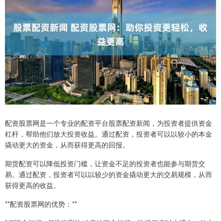
配资股票网是一个专业的配资平台股票配资新闻，为投资者提供资金
杠杆，帮助他们放大投资收益。通过配资，投资者可以以较小的本金
撬动更大的资金，从而获得更高的回报。
期货配资可以降低投资门槛，让资金不足的投资者也能参与期货交
易。通过配资，投资者可以以较少的资金撬动更大的交易规模，从而
获得更高的收益。
**配资股票网的优势：**