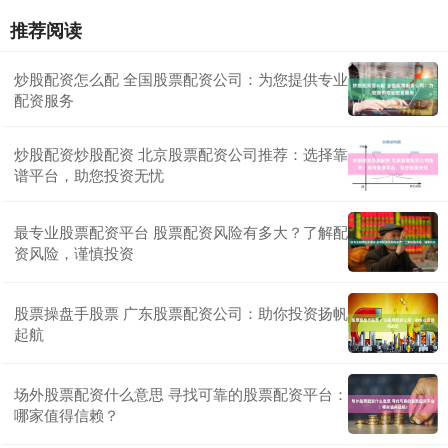
推荐阅读
炒股配资怎么配 全国股票配资公司：为您提供专业
配资服务
炒股配资炒股配资 北京股票配资公司推荐：选择靠
谱平台，助您投资无忧
最专业股票配资平台 股票配资风险有多大？了解配
资风险，谨慎投资
股票操盘手股票 广东股票配资公司：助你投资扬帆
起航
场外股票配资什么意思 寻找可靠的股票配资平台：
哪家值得信赖？