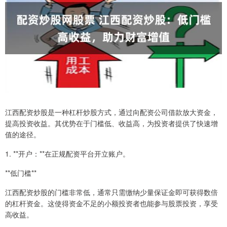
江西配资炒股是一种杠杆炒股方式，通过向配资公司借款放大资金，
提高投资收益。其优势在于门槛低、收益高，为投资者提供了快速增
值的途径。
1. **开户：**在正规配资平台开立账户。
**低门槛**
江西配资炒股的门槛非常低，通常只需缴纳少量保证金即可获得数倍
的杠杆资金。这使得资金不足的小额投资者也能参与股票投资，享受
高收益。