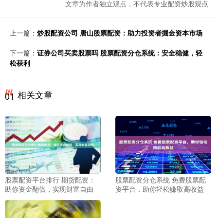
文章为作者独立观点，不代表专业配资炒股观点
上一篇：
炒股配资公司 唐山股票配资：助力投资者掘金资本市场
下一篇：
证券公司买卖股票吗 股票配资分仓系统：安全稳健，轻
松获利
相关文章
01
股票配资平台排行 期货配资：
股票配资分仓系统 免费股票配
助你资金翻倍，实现财富自由
资平台，助你轻松赚取高收益