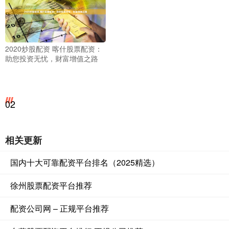
2020炒股配资 喀什股票配资：
助您投资无忧，财富增值之路
02
相关更新
国内十大可靠配资平台排名（2025精选）
徐州股票配资平台推荐
配资公司网 – 正规平台推荐