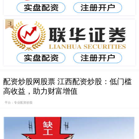
配资炒股网股票 江西配资炒股：低门槛
高收益，助力财富增值
平台：专业配资炒股