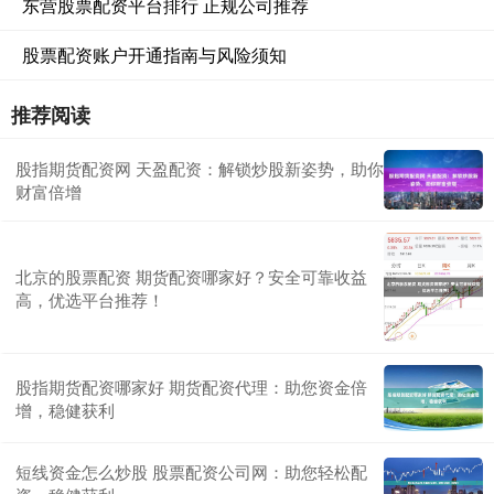
东营股票配资平台排行 正规公司推荐
股票配资账户开通指南与风险须知
推荐阅读
股指期货配资网 天盈配资：解锁炒股新姿势，助你
财富倍增
北京的股票配资 期货配资哪家好？安全可靠收益
高，优选平台推荐！
股指期货配资哪家好 期货配资代理：助您资金倍
增，稳健获利
短线资金怎么炒股 股票配资公司网：助您轻松配